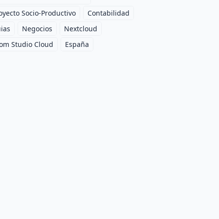
oyecto Socio-Productivo
Contabilidad
ias
Negocios
Nextcloud
om Studio Cloud
España