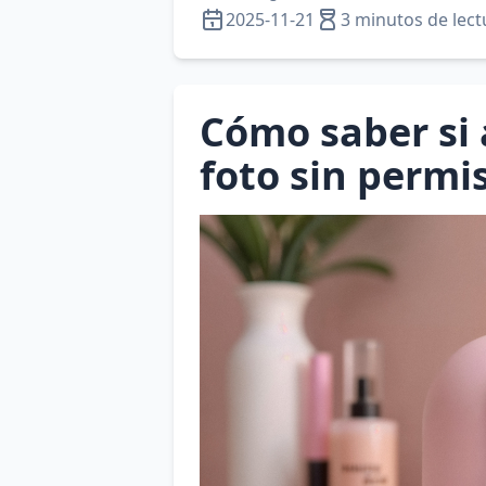
2025-11-21
3 minutos de lect
Cómo saber si 
foto sin permi