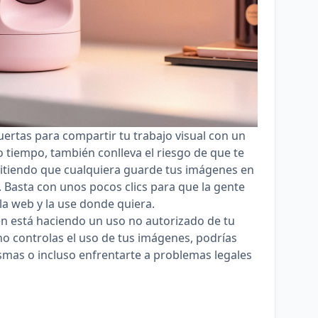
puertas para compartir tu trabajo visual con un
 tiempo, también conlleva el riesgo de que te
tiendo que cualquiera guarde tus imágenes en
n. Basta con unos pocos clics para que la gente
la web y la use donde quiera.
n está haciendo un uso no autorizado de tu
 no controlas el uso de tus imágenes, podrías
ismas o incluso enfrentarte a problemas legales