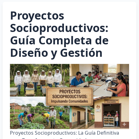
Proyectos
Socioproductivos:
Guía Completa de
Diseño y Gestión
Proyectos Socioproductivos: La Guía Definitiva