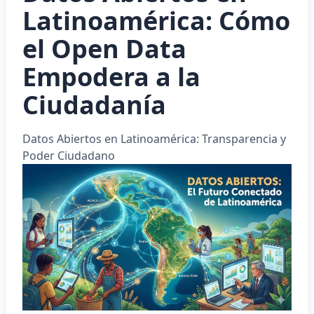
Latinoamérica: Cómo
el Open Data
Empodera a la
Ciudadanía
Datos Abiertos en Latinoamérica: Transparencia y
Poder Ciudadano