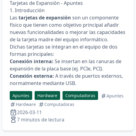
Tarjetas de Expansión - Apuntes
1. Introducción
Las
tarjetas de expansión
son un componente
físico que tienen como objetivo principal añadir
nuevas funcionalidades o mejorar las capacidades
de la tarjeta madre del equipo informático.
Dichas tarjetas se integran en el equipo de dos
formas principales:
Conexión interna:
Se insertan en las ranuras de
expansión de la placa base (ej. PCIe, PCI).
Conexión externa:
A través de puertos externos,
normalmente mediante USB.
Apuntes
Hardware
Computadoras
Apuntes
Hardware
Computadoras
2026-03-11
7 minutos de lectura