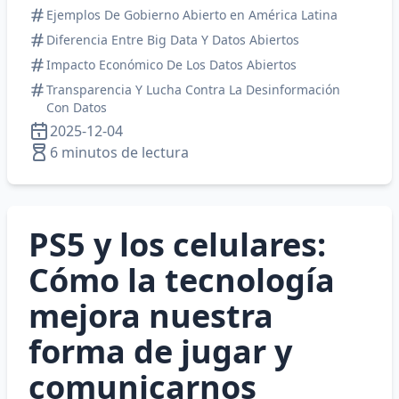
Ejemplos De Gobierno Abierto en América Latina
Diferencia Entre Big Data Y Datos Abiertos
Impacto Económico De Los Datos Abiertos
Transparencia Y Lucha Contra La Desinformación
Con Datos
2025-12-04
6 minutos de lectura
PS5 y los celulares:
Cómo la tecnología
mejora nuestra
forma de jugar y
comunicarnos