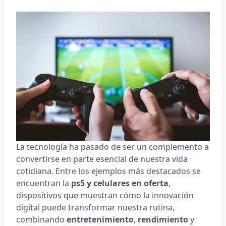
La tecnología ha pasado de ser un complemento a
convertirse en parte esencial de nuestra vida
cotidiana. Entre los ejemplos más destacados se
encuentran la
ps5 y celulares en oferta
,
dispositivos que muestran cómo la innovación
digital puede transformar nuestra rutina,
combinando
entretenimiento
,
rendimiento
y