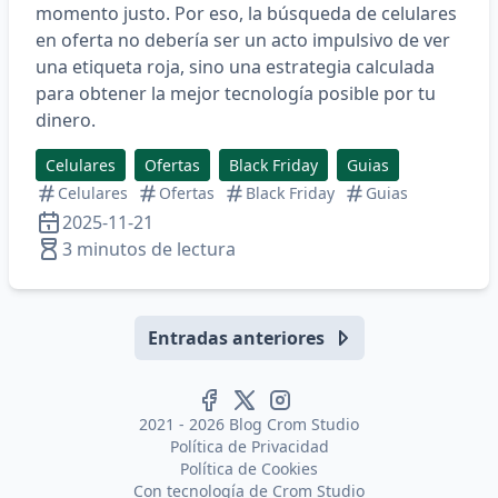
momento justo. Por eso, la búsqueda de
celulares
en oferta
no debería ser un acto impulsivo de ver
una etiqueta roja, sino una estrategia calculada
para obtener la mejor tecnología posible por tu
dinero.
Celulares
Ofertas
Black Friday
Guias
Celulares
Ofertas
Black Friday
Guias
2025-11-21
3 minutos de lectura
Entradas anteriores
2021 - 2026 Blog Crom Studio
Política de Privacidad
Política de Cookies
Con tecnología de
Crom Studio