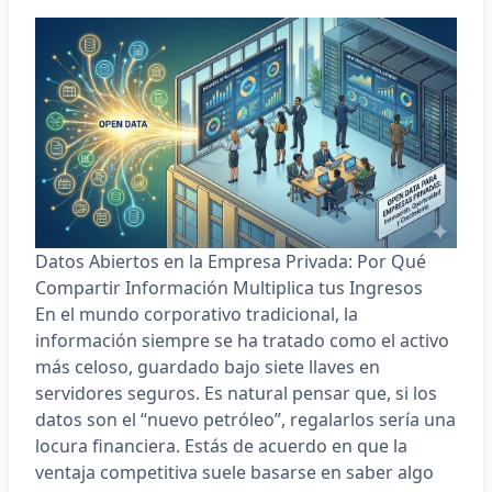
Datos Abiertos en la Empresa Privada: Por Qué
Compartir Información Multiplica tus Ingresos
En el mundo corporativo tradicional, la
información siempre se ha tratado como el activo
más celoso, guardado bajo siete llaves en
servidores seguros. Es natural pensar que, si los
datos son el “nuevo petróleo”, regalarlos sería una
locura financiera. Estás de acuerdo en que la
ventaja competitiva suele basarse en saber algo