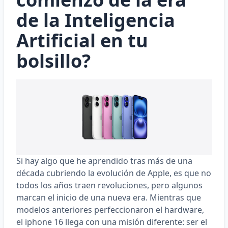
de la Inteligencia
Artificial en tu
bolsillo?
Si hay algo que he aprendido tras más de una
década cubriendo la evolución de Apple, es que no
todos los años traen revoluciones, pero algunos
marcan el inicio de una nueva era. Mientras que
modelos anteriores perfeccionaron el hardware,
el
iphone 16
llega con una misión diferente: ser el