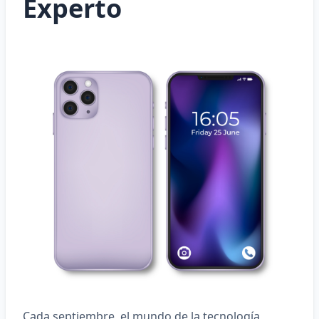
Experto
Cada septiembre, el mundo de la tecnología