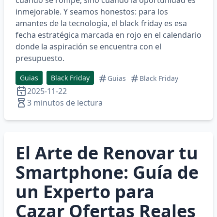
inmejorable. Y seamos honestos: para los
amantes de la tecnología, el
black friday
es esa
fecha estratégica marcada en rojo en el calendario
donde la aspiración se encuentra con el
presupuesto.
Guias
Black Friday
Guias
Black Friday
2025-11-22
3 minutos de lectura
El Arte de Renovar tu
Smartphone: Guía de
un Experto para
Cazar Ofertas Reales