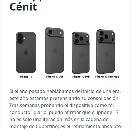
Cénit
Si el año pasado hablábamos del inicio de una era,
este año estamos presenciando su consolidación.
Tras semanas probando el dispositivo como mi
conductor diario, puedo afirmar que el
iphone 17
no es solo una iteración más en la cadena de
montaje de Cupertino; es el refinamiento absoluto