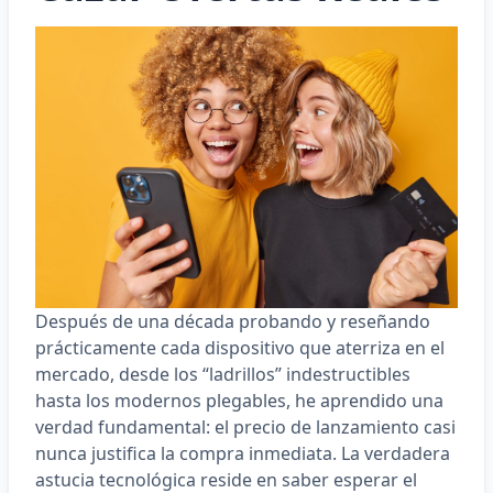
Después de una década probando y reseñando
prácticamente cada dispositivo que aterriza en el
mercado, desde los “ladrillos” indestructibles
hasta los modernos plegables, he aprendido una
verdad fundamental: el precio de lanzamiento casi
nunca justifica la compra inmediata. La verdadera
astucia tecnológica reside en saber esperar el