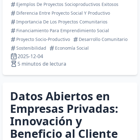
Ejemplos De Proyectos Socioproductivos Exitosos
Diferencia Entre Proyecto Social Y Productivo
Importancia De Los Proyectos Comunitarios
Financiamiento Para Emprendimiento Social
Proyecto Socio-Productivo
Desarrollo Comunitario
Sostenibilidad
Economía Social
2025-12-04
5 minutos de lectura
Datos Abiertos en
Empresas Privadas:
Innovación y
Beneficio al Cliente