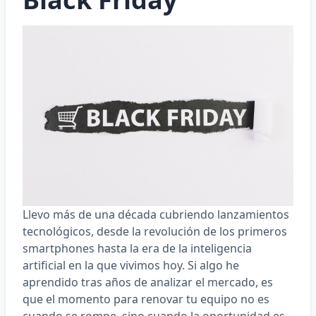
Llevo más de una década cubriendo lanzamientos
tecnológicos, desde la revolución de los primeros
smartphones hasta la era de la inteligencia
artificial en la que vivimos hoy. Si algo he
aprendido tras años de analizar el mercado, es
que el momento para renovar tu equipo no es
cuando se rompe, sino cuando la oportunidad es