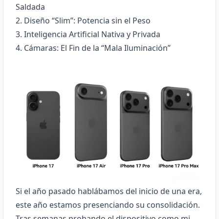
Saldada
2. Diseño “Slim”: Potencia sin el Peso
3. Inteligencia Artificial Nativa y Privada
4. Cámaras: El Fin de la “Mala Iluminación”
Si el año pasado hablábamos del inicio de una era,
este año estamos presenciando su consolidación.
Tras semanas probando el dispositivo como mi