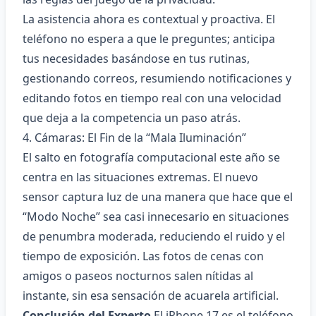
La asistencia ahora es contextual y proactiva. El
teléfono no espera a que le preguntes; anticipa
tus necesidades basándose en tus rutinas,
gestionando correos, resumiendo notificaciones y
editando fotos en tiempo real con una velocidad
que deja a la competencia un paso atrás.
4. Cámaras: El Fin de la “Mala Iluminación”
El salto en fotografía computacional este año se
centra en las situaciones extremas. El nuevo
sensor captura luz de una manera que hace que el
“Modo Noche” sea casi innecesario en situaciones
de penumbra moderada, reduciendo el ruido y el
tiempo de exposición. Las fotos de cenas con
amigos o paseos nocturnos salen nítidas al
instante, sin esa sensación de acuarela artificial.
Conclusión del Experto
El iPhone 17 es el teléfono