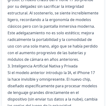
por su delgadez sin sacrificar la integridad
estructural. Al sostenerlo, se siente increíblemente
ligero, recordando a la ergonomía de modelos
clásicos pero con la pantalla inmersiva moderna.
Este adelgazamiento no es solo estético; mejora
radicalmente la portabilidad y la comodidad de
uso con una sola mano, algo que se había perdido
con el aumento progresivo de las baterías y
módulos de cámara en años anteriores.
3. Inteligencia Artificial Nativa y Privada
Si el modelo anterior introdujo la IA, el iPhone 17
la hace invisible y omnipresente. El nuevo chip,
diseñado específicamente para procesar modelos
de lenguaje grandes directamente en el
dispositivo (sin enviar tus datos a la nube), cambia
las reglas del juego de la privacidad.