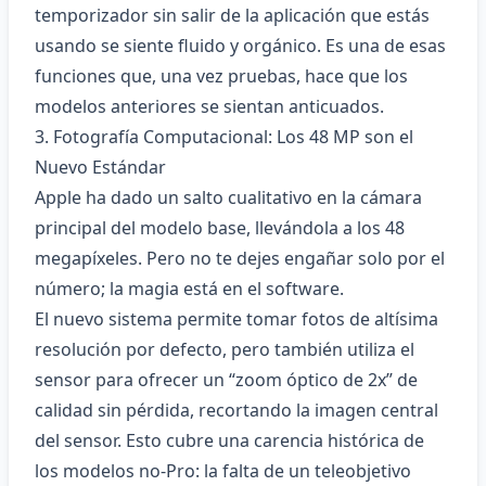
temporizador sin salir de la aplicación que estás
usando se siente fluido y orgánico. Es una de esas
funciones que, una vez pruebas, hace que los
modelos anteriores se sientan anticuados.
3. Fotografía Computacional: Los 48 MP son el
Nuevo Estándar
Apple ha dado un salto cualitativo en la cámara
principal del modelo base, llevándola a los 48
megapíxeles. Pero no te dejes engañar solo por el
número; la magia está en el software.
El nuevo sistema permite tomar fotos de altísima
resolución por defecto, pero también utiliza el
sensor para ofrecer un “zoom óptico de 2x” de
calidad sin pérdida, recortando la imagen central
del sensor. Esto cubre una carencia histórica de
los modelos no-Pro: la falta de un teleobjetivo