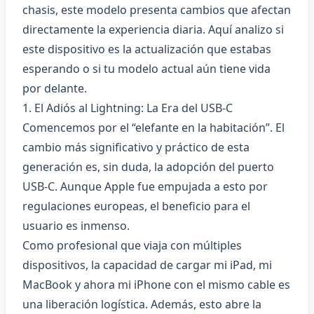
chasis, este modelo presenta cambios que afectan
directamente la experiencia diaria. Aquí analizo si
este dispositivo es la actualización que estabas
esperando o si tu modelo actual aún tiene vida
por delante.
1. El Adiós al Lightning: La Era del USB-C
Comencemos por el “elefante en la habitación”. El
cambio más significativo y práctico de esta
generación es, sin duda, la adopción del puerto
USB-C. Aunque Apple fue empujada a esto por
regulaciones europeas, el beneficio para el
usuario es inmenso.
Como profesional que viaja con múltiples
dispositivos, la capacidad de cargar mi iPad, mi
MacBook y ahora mi iPhone con el mismo cable es
una liberación logística. Además, esto abre la