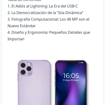
1. El Adiós al Lightning: La Era del USB-C
2. La Democratización de la “Isla Dinámica”
3. Fotografía Computacional: Los 48 MP son el
Nuevo Estándar
4. Diseño y Ergonomía: Pequeños Detalles que
Importan