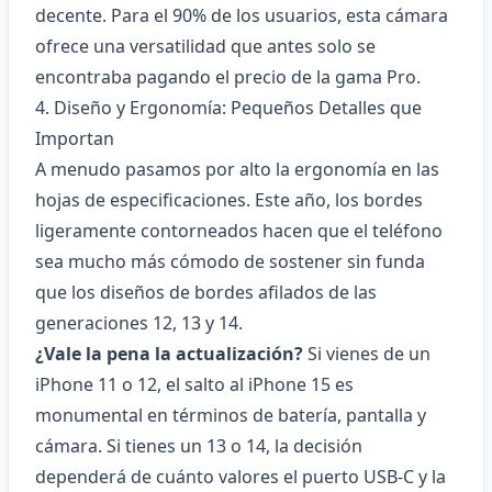
decente. Para el 90% de los usuarios, esta cámara
ofrece una versatilidad que antes solo se
encontraba pagando el precio de la gama Pro.
4. Diseño y Ergonomía: Pequeños Detalles que
Importan
A menudo pasamos por alto la ergonomía en las
hojas de especificaciones. Este año, los bordes
ligeramente contorneados hacen que el teléfono
sea mucho más cómodo de sostener sin funda
que los diseños de bordes afilados de las
generaciones 12, 13 y 14.
¿Vale la pena la actualización?
Si vienes de un
iPhone 11 o 12, el salto al iPhone 15 es
monumental en términos de batería, pantalla y
cámara. Si tienes un 13 o 14, la decisión
dependerá de cuánto valores el puerto USB-C y la