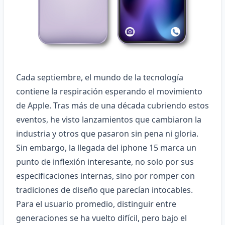
Cada septiembre, el mundo de la tecnología
contiene la respiración esperando el movimiento
de Apple. Tras más de una década cubriendo estos
eventos, he visto lanzamientos que cambiaron la
industria y otros que pasaron sin pena ni gloria.
Sin embargo, la llegada del
iphone 15
marca un
punto de inflexión interesante, no solo por sus
especificaciones internas, sino por romper con
tradiciones de diseño que parecían intocables.
Para el usuario promedio, distinguir entre
generaciones se ha vuelto difícil, pero bajo el