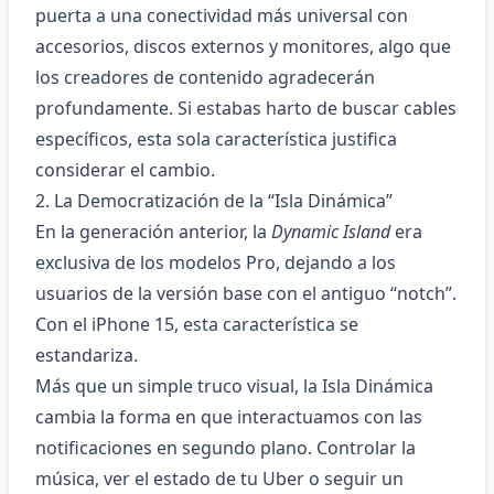
puerta a una conectividad más universal con
accesorios, discos externos y monitores, algo que
los creadores de contenido agradecerán
profundamente. Si estabas harto de buscar cables
específicos, esta sola característica justifica
considerar el cambio.
2. La Democratización de la “Isla Dinámica”
En la generación anterior, la
Dynamic Island
era
exclusiva de los modelos Pro, dejando a los
usuarios de la versión base con el antiguo “notch”.
Con el iPhone 15, esta característica se
estandariza.
Más que un simple truco visual, la Isla Dinámica
cambia la forma en que interactuamos con las
notificaciones en segundo plano. Controlar la
música, ver el estado de tu Uber o seguir un