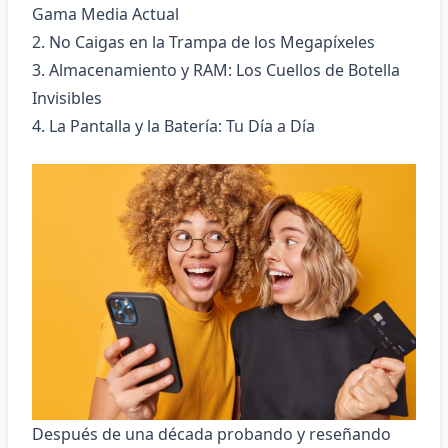
Gama Media Actual
2. No Caigas en la Trampa de los Megapíxeles
3. Almacenamiento y RAM: Los Cuellos de Botella
Invisibles
4. La Pantalla y la Batería: Tu Día a Día
Después de una década probando y reseñando