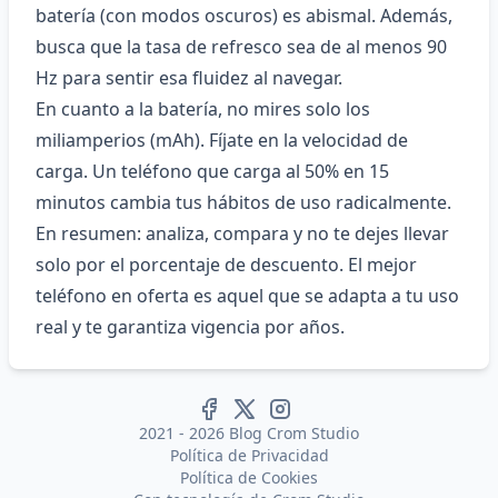
batería (con modos oscuros) es abismal. Además,
busca que la tasa de refresco sea de al menos 90
Hz para sentir esa fluidez al navegar.
En cuanto a la batería, no mires solo los
miliamperios (mAh). Fíjate en la velocidad de
carga. Un teléfono que carga al 50% en 15
minutos cambia tus hábitos de uso radicalmente.
En resumen: analiza, compara y no te dejes llevar
solo por el porcentaje de descuento. El mejor
teléfono en oferta es aquel que se adapta a tu uso
real y te garantiza vigencia por años.
2021 - 2026 Blog Crom Studio
Política de Privacidad
Política de Cookies