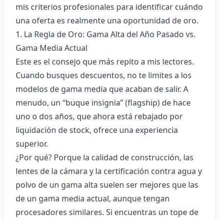
mis criterios profesionales para identificar cuándo
una oferta es realmente una oportunidad de oro.
1. La Regla de Oro: Gama Alta del Año Pasado vs.
Gama Media Actual
Este es el consejo que más repito a mis lectores.
Cuando busques descuentos, no te limites a los
modelos de gama media que acaban de salir. A
menudo, un “buque insignia” (flagship) de hace
uno o dos años, que ahora está rebajado por
liquidación de stock, ofrece una experiencia
superior.
¿Por qué? Porque la calidad de construcción, las
lentes de la cámara y la certificación contra agua y
polvo de un gama alta suelen ser mejores que las
de un gama media actual, aunque tengan
procesadores similares. Si encuentras un tope de