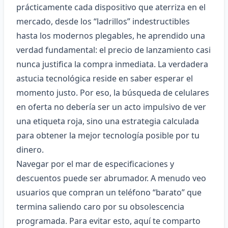
prácticamente cada dispositivo que aterriza en el
mercado, desde los “ladrillos” indestructibles
hasta los modernos plegables, he aprendido una
verdad fundamental: el precio de lanzamiento casi
nunca justifica la compra inmediata. La verdadera
astucia tecnológica reside en saber esperar el
momento justo. Por eso, la búsqueda de
celulares
en oferta
no debería ser un acto impulsivo de ver
una etiqueta roja, sino una estrategia calculada
para obtener la mejor tecnología posible por tu
dinero.
Navegar por el mar de especificaciones y
descuentos puede ser abrumador. A menudo veo
usuarios que compran un teléfono “barato” que
termina saliendo caro por su obsolescencia
programada. Para evitar esto, aquí te comparto