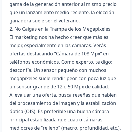
gama de la generación anterior al mismo precio
que un lanzamiento medio reciente, la elección
ganadora suele ser el veterano.
2. No Caigas en la Trampa de los Megapíxeles
El marketing nos ha hecho creer que más es
mejor, especialmente en las cámaras. Verás
ofertas destacando “Cámara de 108 Mpx” en
teléfonos económicos. Como experto, te digo:
desconfía. Un sensor pequeño con muchos
megapíxeles suele rendir peor con poca luz que
un sensor grande de 12 o 50 Mpx de calidad.
Al evaluar una oferta, busca reseñas que hablen
del procesamiento de imagen y la estabilización
óptica (OIS). Es preferible una buena cámara
principal estabilizada que cuatro cámaras
mediocres de “relleno” (macro, profundidad, etc.).