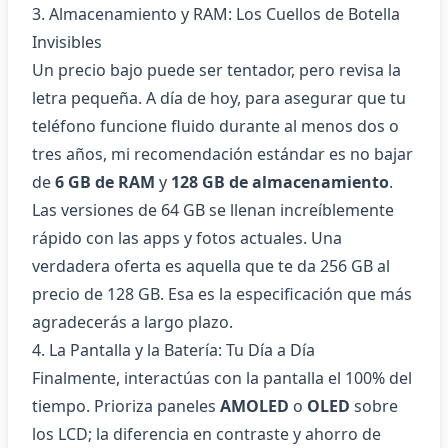
3. Almacenamiento y RAM: Los Cuellos de Botella
Invisibles
Un precio bajo puede ser tentador, pero revisa la
letra pequeña. A día de hoy, para asegurar que tu
teléfono funcione fluido durante al menos dos o
tres años, mi recomendación estándar es no bajar
de
6 GB de RAM
y
128 GB de almacenamiento
.
Las versiones de 64 GB se llenan increíblemente
rápido con las apps y fotos actuales. Una
verdadera oferta es aquella que te da 256 GB al
precio de 128 GB. Esa es la especificación que más
agradecerás a largo plazo.
4. La Pantalla y la Batería: Tu Día a Día
Finalmente, interactúas con la pantalla el 100% del
tiempo. Prioriza paneles
AMOLED
o
OLED
sobre
los LCD; la diferencia en contraste y ahorro de