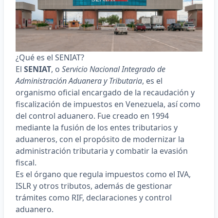
¿Qué es el SENIAT?
El
SENIAT
, o
Servicio Nacional Integrado de
Administración Aduanera y Tributaria
, es el
organismo oficial encargado de la recaudación y
fiscalización de impuestos en Venezuela, así como
del control aduanero. Fue creado en 1994
mediante la fusión de los entes tributarios y
aduaneros, con el propósito de modernizar la
administración tributaria y combatir la evasión
fiscal.
Es el órgano que regula impuestos como el IVA,
ISLR y otros tributos, además de gestionar
trámites como RIF, declaraciones y control
aduanero.