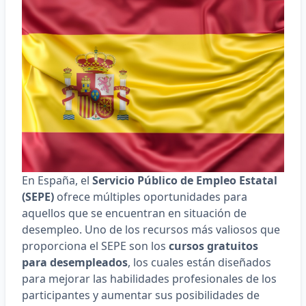
En España, el
Servicio Público de Empleo Estatal
(SEPE)
ofrece múltiples oportunidades para
aquellos que se encuentran en situación de
desempleo. Uno de los recursos más valiosos que
proporciona el SEPE son los
cursos gratuitos
para desempleados
, los cuales están diseñados
para mejorar las habilidades profesionales de los
participantes y aumentar sus posibilidades de