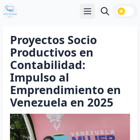
Abrir menú principal
Buscar
Proyectos Socio
Productivos en
Contabilidad:
Impulso al
Emprendimiento en
Venezuela en 2025