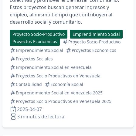
Estos proyectos buscan generar ingresos y
empleo, al mismo tiempo que contribuyen al
desarrollo social y comunitario.​
Proyecto Socio-Productivo
Emprendimiento Social
Proyectos Economicos
Proyecto Socio-Productivo
Emprendimiento Social
Proyectos Economicos
Proyectos Sociales
Emprendimiento Social en Venezuela
Proyectos Socio Productivos en Venezuela
Contabilidad
Economía Social
Emprendimiento Social en Venezuela 2025
Proyectos Socio Productivos en Venezuela 2025
2025-04-07
3 minutos de lectura