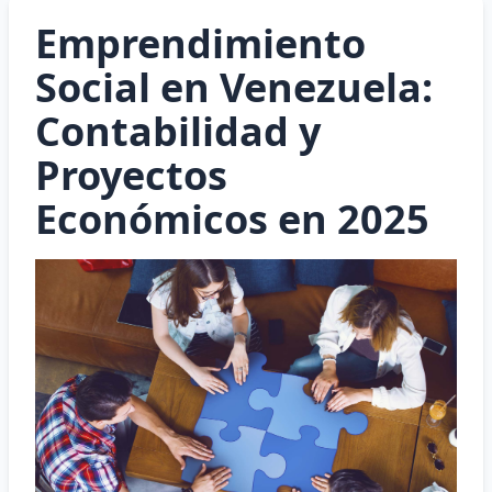
Emprendimiento
Social en Venezuela:
Contabilidad y
Proyectos
Económicos en 2025