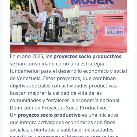
En el año 2025, los
proyectos socio productivos
se han consolidado como una estrategia
fundamental para el desarrollo económico y social
de Venezuela. Estos proyectos, que combinan
objetivos sociales con actividades productivas,
buscan mejorar la calidad de vida de las
comunidades y fortalecer la economía nacional.​
Definición de Proyectos Socio Productivos
Un
proyecto socio productivo
es una iniciativa
que integra actividades económicas con fines
sociales, orientadas a satisfacer necesidades
colectivas y promover el bienestar comunitario.