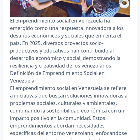
El emprendimiento social en Venezuela ha
emergido como una respuesta innovadora a los
desafíos económicos y sociales que enfrenta el
país. En 2025, diversos
proyectos socio-
productivos y educativos
han contribuido al
desarrollo económico y social, demostrando la
resiliencia y creatividad de los venezolanos.​
Definición de
Emprendimiento Social
en
Venezuela
El
emprendimiento social en Venezuela
se refiere
a iniciativas que buscan soluciones innovadoras a
problemas sociales, culturales y ambientales,
combinando la sostenibilidad económica con un
impacto positivo en la comunidad. Estos
emprendimientos abordan necesidades
específicas del entorno venezolano, enfocándose