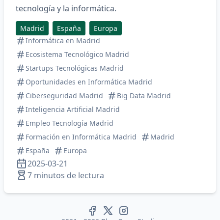
tecnología y la informática.
Madrid
España
Europa
Informática en Madrid
Ecosistema Tecnológico Madrid
Startups Tecnológicas Madrid
Oportunidades en Informática Madrid
Ciberseguridad Madrid
Big Data Madrid
Inteligencia Artificial Madrid
Empleo Tecnología Madrid
Formación en Informática Madrid
Madrid
España
Europa
2025-03-21
7 minutos de lectura