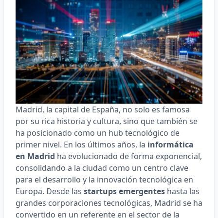
Madrid, la capital de España, no solo es famosa
por su rica historia y cultura, sino que también se
ha posicionado como un hub tecnológico de
primer nivel. En los últimos años, la
informática
en Madrid
ha evolucionado de forma exponencial,
consolidando a la ciudad como un centro clave
para el desarrollo y la innovación tecnológica en
Europa. Desde las
startups emergentes
hasta las
grandes corporaciones tecnológicas, Madrid se ha
convertido en un referente en el sector de la