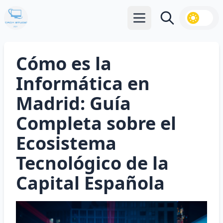
Abrir menú principal
Buscar
Cómo es la
Informática en
Madrid: Guía
Completa sobre el
Ecosistema
Tecnológico de la
Capital Española