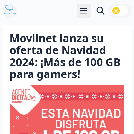
Abrir menú principal
Buscar
Movilnet lanza su
oferta de Navidad
2024: ¡Más de 100 GB
para gamers!