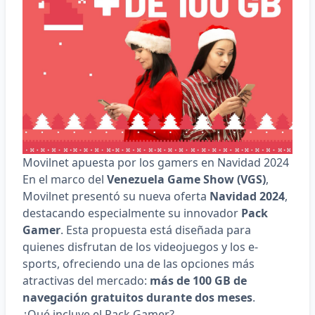
Movilnet apuesta por los gamers en Navidad 2024
En el marco del
Venezuela Game Show (VGS)
,
Movilnet presentó su nueva oferta
Navidad 2024
,
destacando especialmente su innovador
Pack
Gamer
. Esta propuesta está diseñada para
quienes disfrutan de los videojuegos y los e-
sports, ofreciendo una de las opciones más
atractivas del mercado:
más de 100 GB de
navegación gratuitos durante dos meses
.
¿Qué incluye el Pack Gamer?