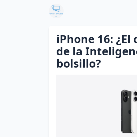
iPhone 16: ¿El
de la Inteligen
bolsillo?