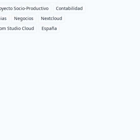
oyecto Socio-Productivo
Contabilidad
ias
Negocios
Nextcloud
om Studio Cloud
España