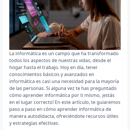
La informática es un campo que ha transformado
todos los aspectos de nuestras vidas, desde el
hogar hasta el trabajo. Hoy en día, tener
conocimientos básicos y avanzados en
informática es casi una necesidad para la mayoría
de las personas. Si alguna vez te has preguntado
cómo aprender informática por ti mismo, ¡estás
en el lugar correcto! En este artículo, te guiaremos
paso a paso en cómo aprender informática de
manera autodidacta, ofreciéndote recursos útiles
y estrategias efectivas.