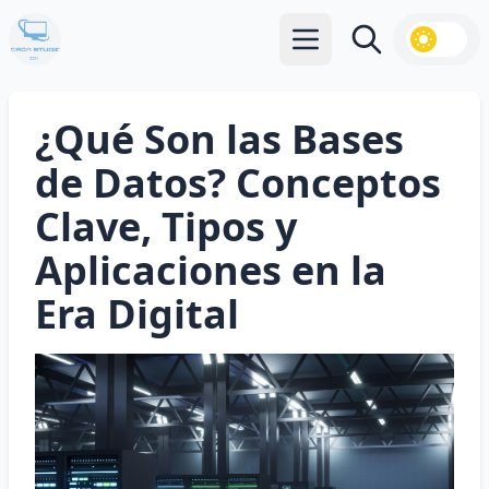
Abrir menú principal
Buscar
¿Qué Son las Bases
de Datos? Conceptos
Clave, Tipos y
Aplicaciones en la
Era Digital