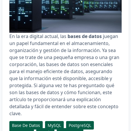
En la era digital actual, las
bases de datos
juegan
un papel fundamental en el almacenamiento,
organización y gestión de la información. Ya sea
que se trate de una pequeña empresa o una gran
corporación, las bases de datos son esenciales
para el manejo eficiente de datos, asegurando
que la información esté disponible, accesible y
protegida. Si alguna vez te has preguntado qué
son las bases de datos y cómo funcionan, este
artículo te proporcionará una explicación
detallada y fácil de entender sobre este concepto
clave.
Base De Datos
MySQL
PostgreSQL