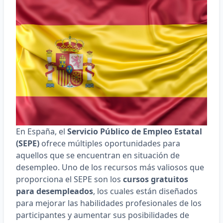
En España, el
Servicio Público de Empleo Estatal
(SEPE)
ofrece múltiples oportunidades para
aquellos que se encuentran en situación de
desempleo. Uno de los recursos más valiosos que
proporciona el SEPE son los
cursos gratuitos
para desempleados
, los cuales están diseñados
para mejorar las habilidades profesionales de los
participantes y aumentar sus posibilidades de