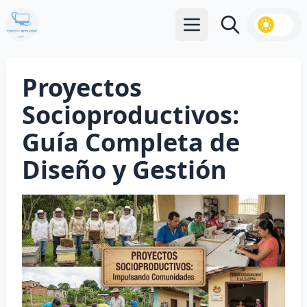
Abrir menú principal
Buscar
Proyectos
Socioproductivos:
Guía Completa de
Diseño y Gestión