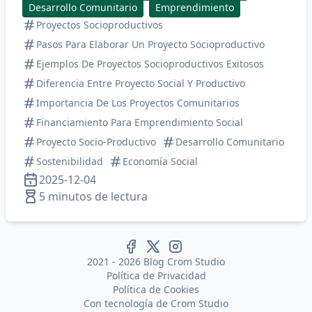
Desarrollo Comunitario
Emprendimiento
Proyectos Socioproductivos
Pasos Para Elaborar Un Proyecto Socioproductivo
Ejemplos De Proyectos Socioproductivos Exitosos
Diferencia Entre Proyecto Social Y Productivo
Importancia De Los Proyectos Comunitarios
Financiamiento Para Emprendimiento Social
Proyecto Socio-Productivo
Desarrollo Comunitario
Sostenibilidad
Economía Social
2025-12-04
5 minutos de lectura
2021 - 2026 Blog Crom Studio
Política de Privacidad
Política de Cookies
Con tecnología de
Crom Studio