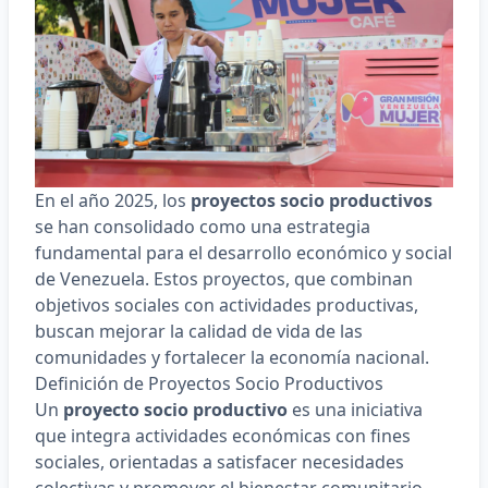
En el año 2025, los
proyectos socio productivos
se han consolidado como una estrategia
fundamental para el desarrollo económico y social
de Venezuela. Estos proyectos, que combinan
objetivos sociales con actividades productivas,
buscan mejorar la calidad de vida de las
comunidades y fortalecer la economía nacional.​
Definición de Proyectos Socio Productivos
Un
proyecto socio productivo
es una iniciativa
que integra actividades económicas con fines
sociales, orientadas a satisfacer necesidades
colectivas y promover el bienestar comunitario.