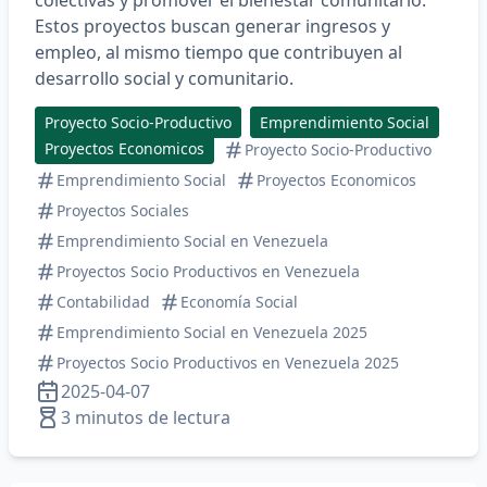
Estos proyectos buscan generar ingresos y
empleo, al mismo tiempo que contribuyen al
desarrollo social y comunitario.​
Proyecto Socio-Productivo
Emprendimiento Social
Proyectos Economicos
Proyecto Socio-Productivo
Emprendimiento Social
Proyectos Economicos
Proyectos Sociales
Emprendimiento Social en Venezuela
Proyectos Socio Productivos en Venezuela
Contabilidad
Economía Social
Emprendimiento Social en Venezuela 2025
Proyectos Socio Productivos en Venezuela 2025
2025-04-07
3 minutos de lectura