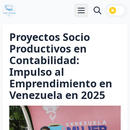
Abrir menú principal
Buscar
Proyectos Socio
Productivos en
Contabilidad:
Impulso al
Emprendimiento en
Venezuela en 2025