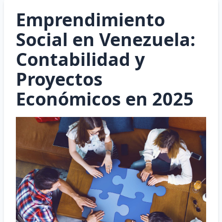
Emprendimiento
Social en Venezuela:
Contabilidad y
Proyectos
Económicos en 2025