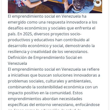
El emprendimiento social en Venezuela ha
emergido como una respuesta innovadora a los
desafíos económicos y sociales que enfrenta el
país. En 2025, diversos
proyectos socio-
productivos y educativos
han contribuido al
desarrollo económico y social, demostrando la
resiliencia y creatividad de los venezolanos.​
Definición de
Emprendimiento Social
en
Venezuela
El
emprendimiento social en Venezuela
se refiere
a iniciativas que buscan soluciones innovadoras a
problemas sociales, culturales y ambientales,
combinando la sostenibilidad económica con un
impacto positivo en la comunidad. Estos
emprendimientos abordan necesidades
específicas del entorno venezolano, enfocándose