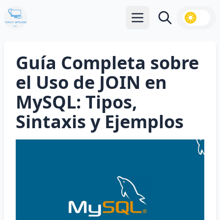
Abrir menú principal
Buscar
Guía Completa sobre
el Uso de JOIN en
MySQL: Tipos,
Sintaxis y Ejemplos