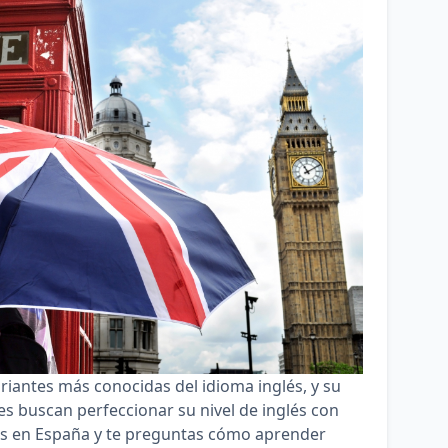
riantes más conocidas del idioma inglés, y su
es buscan perfeccionar su nivel de inglés con
ves en España y te preguntas cómo aprender