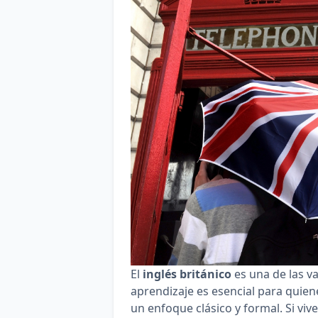
El
inglés británico
es una de las va
aprendizaje es esencial para quien
un enfoque clásico y formal. Si vi