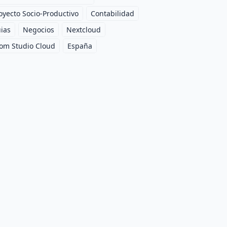
oyecto Socio-Productivo
Contabilidad
ias
Negocios
Nextcloud
om Studio Cloud
España