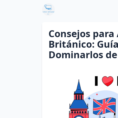
Consejos para
Británico: Guí
Dominarlos de