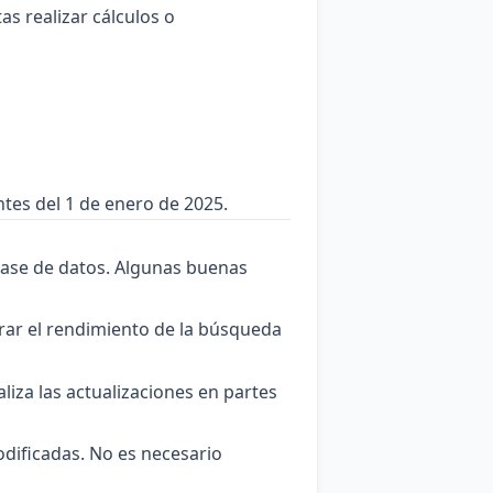
tas realizar cálculos o
tes del 1 de enero de 2025.
 base de datos. Algunas buenas
ar el rendimiento de la búsqueda
aliza las actualizaciones en partes
odificadas. No es necesario