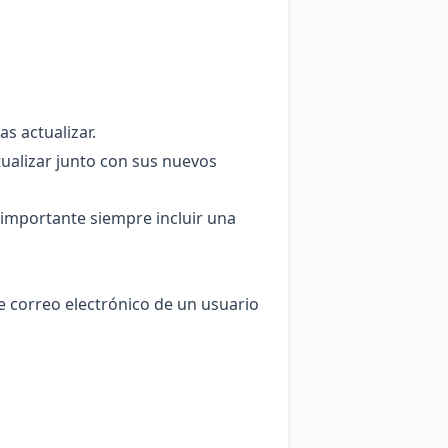
s actualizar.
tualizar junto con sus nuevos
s importante siempre incluir una
de correo electrónico de un usuario