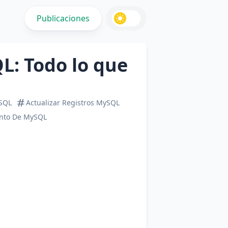
Publicaciones
L: Todo lo que
ySQL
Actualizar Registros MySQL
nto De MySQL