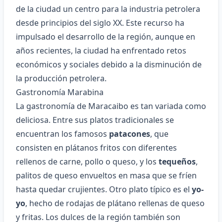
de la ciudad un centro para la industria petrolera
desde principios del siglo XX. Este recurso ha
impulsado el desarrollo de la región, aunque en
años recientes, la ciudad ha enfrentado retos
económicos y sociales debido a la disminución de
la producción petrolera.
Gastronomía Marabina
La gastronomía de Maracaibo es tan variada como
deliciosa. Entre sus platos tradicionales se
encuentran los famosos
patacones
, que
consisten en plátanos fritos con diferentes
rellenos de carne, pollo o queso, y los
tequeños
,
palitos de queso envueltos en masa que se fríen
hasta quedar crujientes. Otro plato típico es el
yo-
yo
, hecho de rodajas de plátano rellenas de queso
y fritas. Los dulces de la región también son