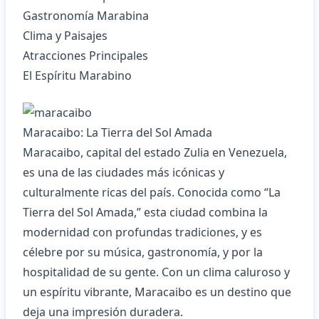
Gastronomía Marabina
Clima y Paisajes
Atracciones Principales
El Espíritu Marabino
Maracaibo: La Tierra del Sol Amada
Maracaibo, capital del estado Zulia en Venezuela,
es una de las ciudades más icónicas y
culturalmente ricas del país. Conocida como “La
Tierra del Sol Amada,” esta ciudad combina la
modernidad con profundas tradiciones, y es
célebre por su música, gastronomía, y por la
hospitalidad de su gente. Con un clima caluroso y
un espíritu vibrante, Maracaibo es un destino que
deja una impresión duradera.