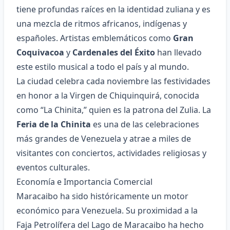
tiene profundas raíces en la identidad zuliana y es
una mezcla de ritmos africanos, indígenas y
españoles. Artistas emblemáticos como
Gran
Coquivacoa
y
Cardenales del Éxito
han llevado
este estilo musical a todo el país y al mundo.
La ciudad celebra cada noviembre las festividades
en honor a la Virgen de Chiquinquirá, conocida
como “La Chinita,” quien es la patrona del Zulia. La
Feria de la Chinita
es una de las celebraciones
más grandes de Venezuela y atrae a miles de
visitantes con conciertos, actividades religiosas y
eventos culturales.
Economía e Importancia Comercial
Maracaibo ha sido históricamente un motor
económico para Venezuela. Su proximidad a la
Faja Petrolífera del Lago de Maracaibo ha hecho