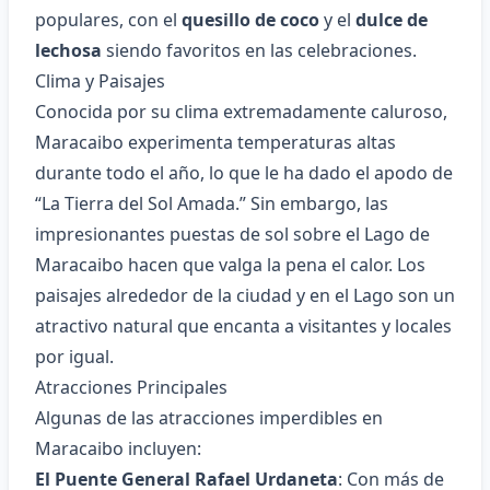
populares, con el
quesillo de coco
y el
dulce de
lechosa
siendo favoritos en las celebraciones.
Clima y Paisajes
Conocida por su clima extremadamente caluroso,
Maracaibo experimenta temperaturas altas
durante todo el año, lo que le ha dado el apodo de
“La Tierra del Sol Amada.” Sin embargo, las
impresionantes puestas de sol sobre el Lago de
Maracaibo hacen que valga la pena el calor. Los
paisajes alrededor de la ciudad y en el Lago son un
atractivo natural que encanta a visitantes y locales
por igual.
Atracciones Principales
Algunas de las atracciones imperdibles en
Maracaibo incluyen:
El Puente General Rafael Urdaneta
: Con más de