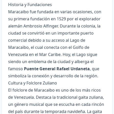
Historia y Fundaciones
Maracaibo fue fundada en varias ocasiones, con
su primera fundación en 1529 por el explorador
alemán Ambrosio Alfinger. Durante la colonia, la
ciudad se convirtió en un importante puerto
comercial debido a su acceso al Lago de
Maracaibo, el cual conecta con el Golfo de
Venezuela en el Mar Caribe. Hoy, el Lago sigue
siendo un emblema de la ciudad y alberga el
famoso
Puente General Rafael Urdaneta
, que
simboliza la conexión y desarrollo de la región.
Cultura y Folclore Zuliano
El folclore de Maracaibo es uno de los más ricos
de Venezuela. Destaca la tradicional gaita zuliana,
un género musical que se escucha en cada rincón
del país durante la temporada navideña. La gaita